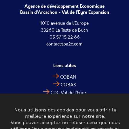
Agence de développement Economique
Bassin d’Arcachon - Val de l’Eyre Expansion
1010 avenue de l’Europe
33260 La Teste de Buch
05 57 15 22 66
contact@ba2e.com
Liens utiles
COBAN
COBAS
CDC Val de l’Eyre
Nous utilisons des cookies pour vous offrir la
meilleure expérience sur notre site.
Vous pouvez acceptez ou refuser ceux que nous