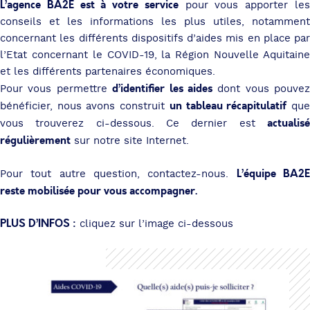
L’agence BA2E est à votre service
pour vous apporter le
conseils et les informations les plus utiles, notamment
concernant les différents dispositifs d’aides mis en place par
l’Etat concernant le COVID-19, la Région Nouvelle Aquitaine
et les différents partenaires économiques.
d’identifier les aides
Pour vous permettre
dont vous pouvez
un tableau récapitulatif
bénéficier, nous avons construit
qu
actualisé
vous trouverez ci-dessous. Ce dernier est
régulièrement
sur notre site Internet.
L’équipe BA2
Pour tout autre question, contactez-nous.
reste mobilisée pour vous accompagner.
PLUS D’INFOS :
cliquez sur l’image ci-dessous