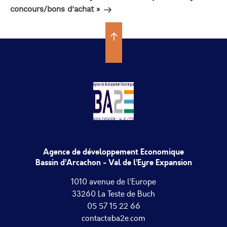
concours/bons d’achat »
Agence de développement Economique
Bassin d’Arcachon - Val de l’Eyre Expansion
1010 avenue de l’Europe
33260 La Teste de Buch
05 57 15 22 66
contact@ba2e.com