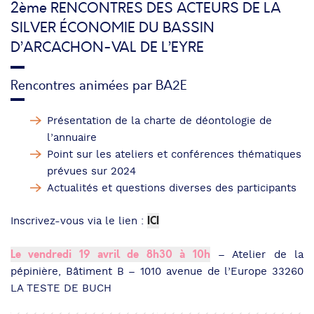
2ème RENCONTRES DES ACTEURS DE LA
SILVER ÉCONOMIE DU BASSIN
D’ARCACHON-VAL DE L’EYRE
Rencontres animées par BA2E
Présentation de la charte de déontologie de
l’annuaire
Point sur les ateliers et conférences thématiques
prévues sur 2024
Actualités et questions diverses des participants
ICI
Inscrivez-vous via le lien :
Le vendredi 19 avril de 8h30 à 10h
– Atelier de la
pépinière, Bâtiment B – 1010 avenue de l’Europe 33260
LA TESTE DE BUCH