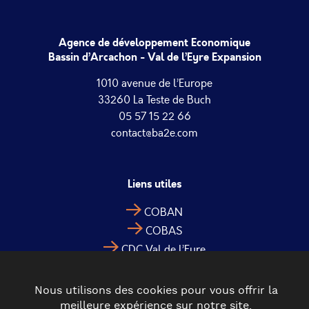
Agence de développement Economique
Bassin d’Arcachon - Val de l’Eyre Expansion
1010 avenue de l’Europe
33260 La Teste de Buch
05 57 15 22 66
contact@ba2e.com
Liens utiles
COBAN
COBAS
CDC Val de l’Eyre
Nous utilisons des cookies pour vous offrir la
meilleure expérience sur notre site.