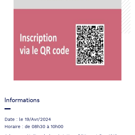
Informations
Date : le 19/Avr/2024
Horaire : de 08h30 à 10h00