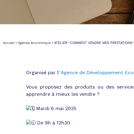
Accueil
⦁
Agenda économique
⦁
ATELIER “COMMENT VENDRE MES PRESTATIONS”
Organisé par l’
Agence de Développement Ec
Vous proposez des produits ou des servic
apprendre à mieux les vendre ?
Mardi 6 mai 2025
De 9h à 12h30