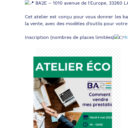
BA2E – 1010 avenue de l’Europe, 33260 
Cet atelier est conçu pour vous donner les ba
la vente, avec des modèles d’outils pour votre
Inscription (nombres de places limitées)
h