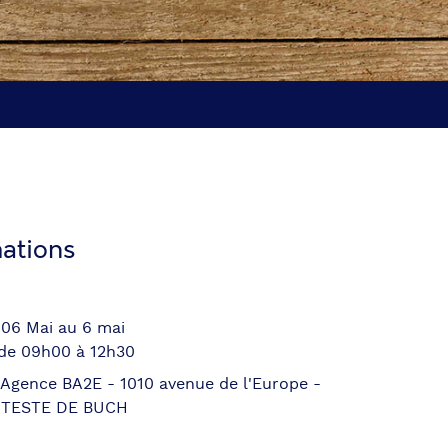
ations
 06 Mai au 6 mai
 de 09h00 à 12h30
 Agence BA2E - 1010 avenue de l'Europe -
 TESTE DE BUCH