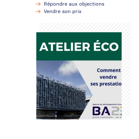
Répondre aux objections
Vendre son prix