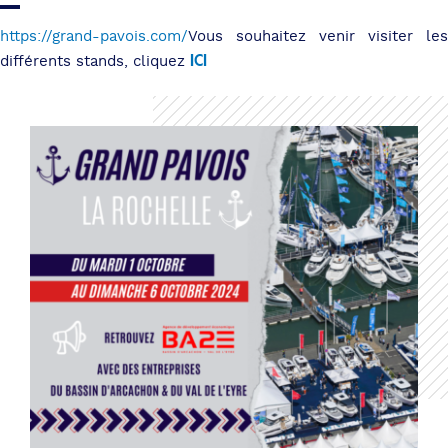
https://grand-pavois.com/
Vous souhaitez venir visiter les
ICI
différents stands, cliquez