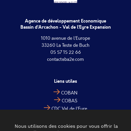
Agence de développement Economique
Bassin d’Arcachon - Val de l’Eyre Expansion
1010 avenue de l’Europe
33260 La Teste de Buch
05 57 15 22 66
contact@ba2e.com
Liens utiles
COBAN
COBAS
CDC Val de l’Eyre
Nous utilisons des cookies pour vous offrir la