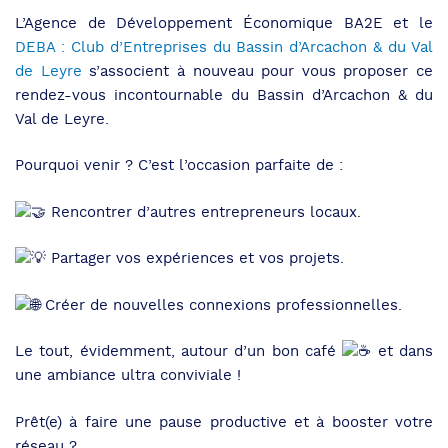
L’Agence de Développement Économique BA2E et le
DEBA : Club d’Entreprises du Bassin d’Arcachon & du Val
de Leyre
s’associent à nouveau pour vous proposer ce
rendez-vous incontournable du Bassin d’Arcachon & du
Val de Leyre.
Pourquoi venir ? C’est l’occasion parfaite de :
Rencontrer d’autres entrepreneurs locaux.
Partager vos expériences et vos projets.
Créer de nouvelles connexions professionnelles.
Le tout, évidemment, autour d’un bon café
et dans
une ambiance ultra conviviale !
Prêt(e) à faire une pause productive et à booster votre
réseau ?