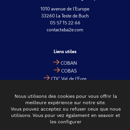
1010 avenue de l’Europe
33260 La Teste de Buch
05 57 15 22 66
contact@ba2e.com
Liens utiles
COBAN
COBAS
CDC Val de l’Eyre
Nous utilisons des cookies pour vous offrir la
meilleure expérience sur notre site.
Vous pouvez acceptez ou refuser ceux que nous
utilisons. Vous pour vez également en seavoir et
les configurer