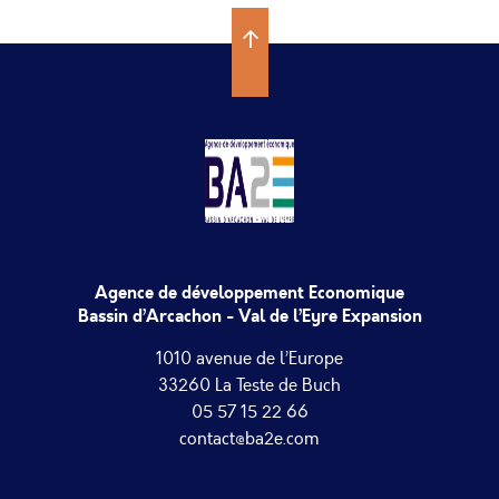
Agence de développement Economique
Bassin d’Arcachon - Val de l’Eyre Expansion
1010 avenue de l’Europe
33260 La Teste de Buch
05 57 15 22 66
contact@ba2e.com