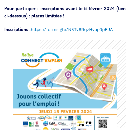
Pour participer : inscriptions avant le 8 février 2024 (lien
ci-dessous) : places limitées !
Inscriptions :
https://forms.gle/N5Tv8RqzHvap3pEJA