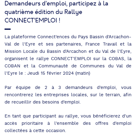
Demandeurs d’emploi, participez à la
quatrième édition du Rallye
CONNECT’EMPLOI !
La plateforme Connect’ences du Pays Bassin d’Arcachon-
Val de l’Eyre et ses partenaires, France Travail et la
Mission Locale du Bassin d’Arcachon et du Val de l’Eyre,
organisent le rallye CONNECT’EMPLOI sur la COBAS, la
COBAN et la Communauté de Communes du Val de
l’Eyre le : Jeudi 15 février 2024 (matin)
Par équipe de 2 à 3 demandeurs d’emploi, vous
rencontrerez les entreprises locales, sur le terrain, afin
de recueillir des besoins d’emploi.
En tant que participant au rallye, vous bénéficierez d’un
accès prioritaire à l’ensemble des offres d’emploi
collectées à cette occasion.