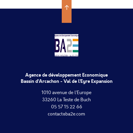
Agence de développement Economique
Bassin d’Arcachon - Val de l’Eyre Expansion
1010 avenue de l’Europe
33260 La Teste de Buch
05 57 15 22 66
contact@ba2e.com