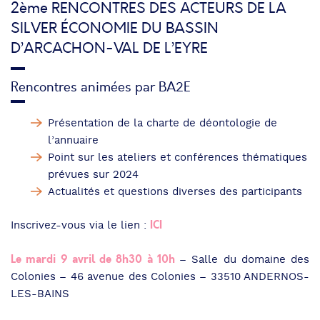
2ème RENCONTRES DES ACTEURS DE LA
SILVER ÉCONOMIE DU BASSIN
D’ARCACHON-VAL DE L’EYRE
Rencontres animées par BA2E
Présentation de la charte de déontologie de
l’annuaire
Point sur les ateliers et conférences thématiques
prévues sur 2024
Actualités et questions diverses des participants
ICI
Inscrivez-vous via le lien :
Le mardi 9 avril de 8h30 à 10h
– Salle du domaine des
Colonies – 46 avenue des Colonies – 33510 ANDERNOS-
LES-BAINS