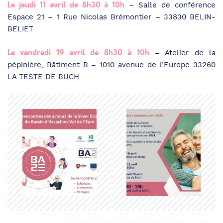
Le jeudi 11 avril de 8h30 à 10h
– Salle de conférence
Espace 21 – 1 Rue Nicolas Brémontier – 33830 BELIN-
BELIET
Le vendredi 19 avril de 8h30 à 10h
– Atelier de la
pépinière, Bâtiment B – 1010 avenue de l’Europe 33260
LA TESTE DE BUCH