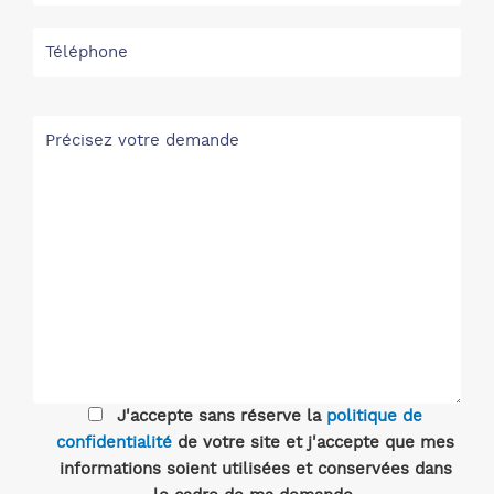
J'accepte sans réserve la
politique de
confidentialité
de votre site et j'accepte que mes
informations soient utilisées et conservées dans