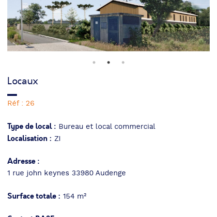
Locaux
Réf : 26
Type de local :
Bureau et local commercial
Localisation :
ZI
Adresse :
1 rue john keynes 33980 Audenge
Surface totale :
154 m²