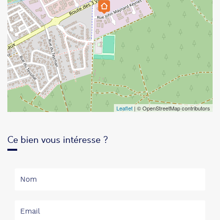
Leaflet
| © OpenStreetMap contributors
Ce bien vous intéresse ?