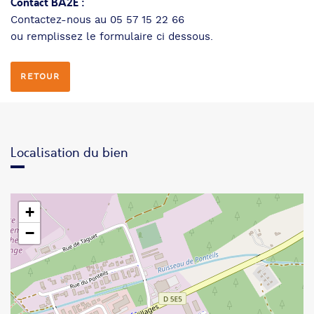
Contact BA2E :
Contactez-nous au 05 57 15 22 66
ou remplissez le formulaire ci dessous.
RETOUR
Localisation du bien
+
−