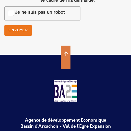
le cadre de ma demande.
Je ne suis pas un robot
Agence de développement Economique
Bassin d’Arcachon - Val de l’Eyre Expansion