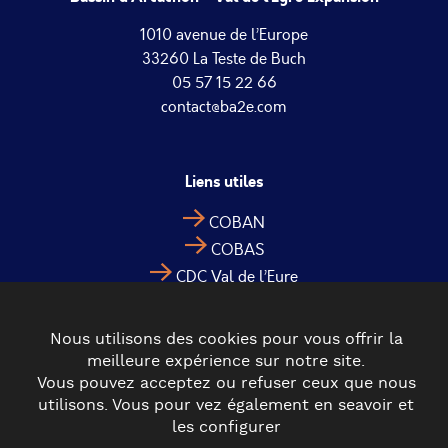
1010 avenue de l’Europe
33260 La Teste de Buch
05 57 15 22 66
contact@ba2e.com
Liens utiles
COBAN
COBAS
CDC Val de l’Eyre
Nous utilisons des cookies pour vous offrir la
meilleure expérience sur notre site.
Vous pouvez acceptez ou refuser ceux que nous
utilisons. Vous pour vez également en seavoir et
les configurer