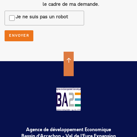
le cadre de ma demande.
Je ne suis pas un robot
Agence de développement Economique
Bassin d’Arcachon - Val de l’Eyre Expansion