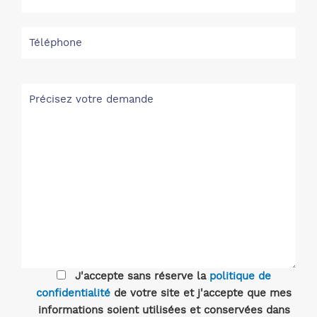
J'accepte sans réserve la
politique de
confidentialité
de votre site et j'accepte que mes
informations soient utilisées et conservées dans