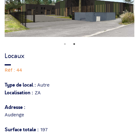
Locaux
Réf : 44
Type de local :
Autre
Localisation :
ZA
Adresse :
Audenge
Surface totale :
197