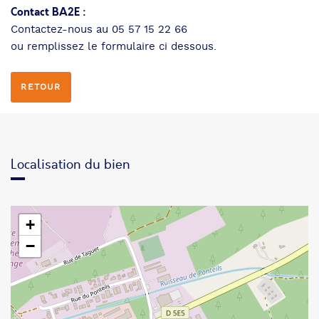
Contact BA2E :
Contactez-nous au 05 57 15 22 66
ou remplissez le formulaire ci dessous.
RETOUR
Localisation du bien
+
−