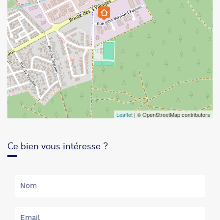
Leaflet
| © OpenStreetMap contributors
Ce bien vous intéresse ?