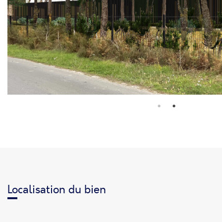
Localisation du bien