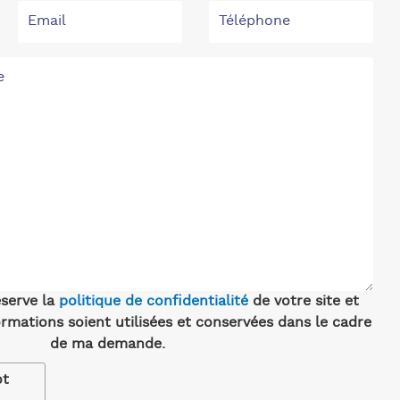
éserve la
politique de confidentialité
de votre site et
rmations soient utilisées et conservées dans le cadre
de ma demande.
ot