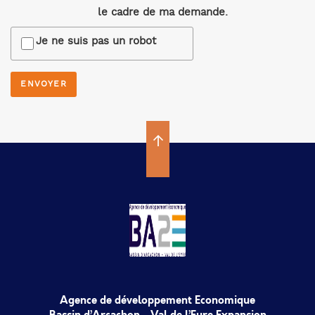
le cadre de ma demande.
Je ne suis pas un robot
Agence de développement Economique