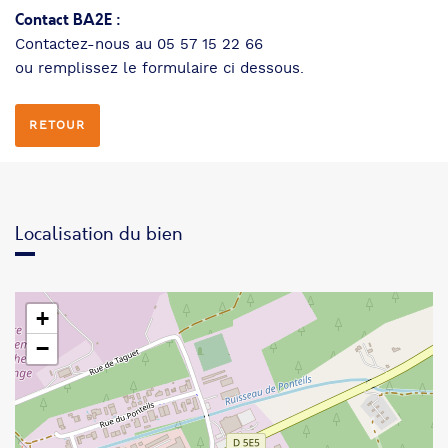
Contact BA2E :
Contactez-nous au 05 57 15 22 66
ou remplissez le formulaire ci dessous.
RETOUR
Localisation du bien
+
−