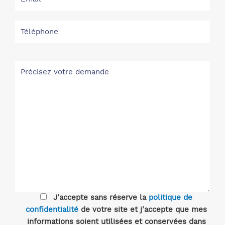
J'accepte sans réserve la
politique de
confidentialité
de votre site et j'accepte que mes
informations soient utilisées et conservées dans