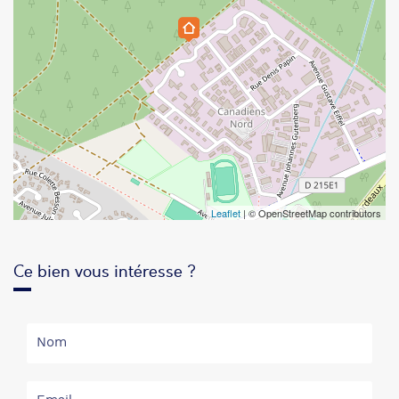
Leaflet
| © OpenStreetMap contributors
Ce bien vous intéresse ?