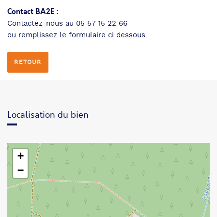
Contact BA2E :
Contactez-nous au 05 57 15 22 66
ou remplissez le formulaire ci dessous.
RETOUR
Localisation du bien
+
−