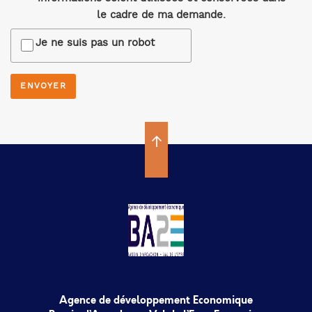
le cadre de ma demande.
Je ne suis pas un robot
Agence de développement Economique