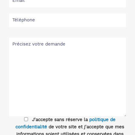
J'accepte sans réserve la
politique de
confidentialité
de votre site et j'accepte que mes
informations soient utilisées et conservées dans