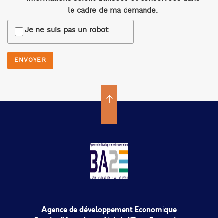
le cadre de ma demande.
Je ne suis pas un robot
Agence de développement Economique