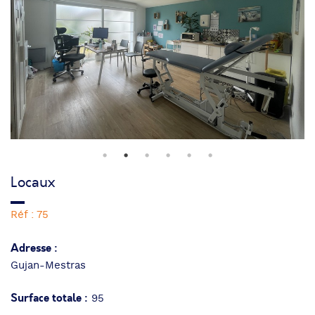
Locaux
Réf : 75
Adresse :
Gujan-Mestras
Surface totale :
95