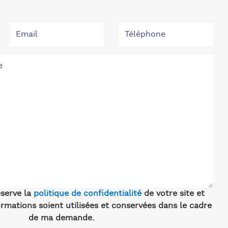
éserve la
politique de confidentialité
de votre site et
rmations soient utilisées et conservées dans le cadre
de ma demande.