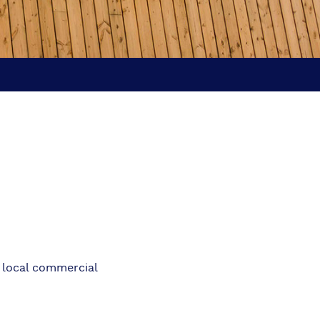
 local commercial