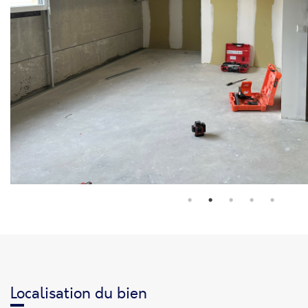
Localisation du bien