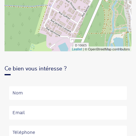
Leaflet
| © OpenStreetMap contributors
Ce bien vous intéresse ?