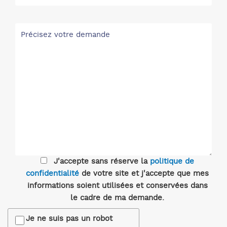
J'accepte sans réserve la
politique de
confidentialité
de votre site et j'accepte que mes
informations soient utilisées et conservées dans
le cadre de ma demande.
Je ne suis pas un robot