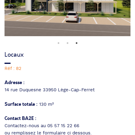
Locaux
Réf : 82
Adresse :
14 rue Duquesne 33950 Lège-Cap-Ferret
Surface totale :
130 m²
Contact BA2E :
Contactez-nous au 05 57 15 22 66
ou remplissez le formulaire ci dessous.