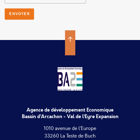
Agence de développement Economique
Bassin d’Arcachon - Val de l’Eyre Expansion
1010 avenue de l’Europe
33260 La Teste de Buch