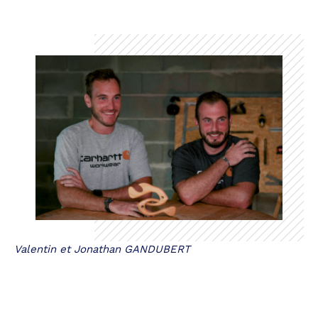
Valentin et Jonathan GANDUBERT