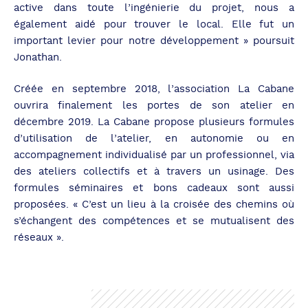
active dans toute l’ingénierie du projet, nous a
également aidé pour trouver le local. Elle fut un
important levier pour notre développement » poursuit
Jonathan.
Créée en septembre 2018, l’association La Cabane
ouvrira finalement les portes de son atelier en
décembre 2019. La Cabane propose plusieurs formules
d’utilisation de l’atelier, en autonomie ou en
accompagnement individualisé par un professionnel, via
des ateliers collectifs et à travers un usinage. Des
formules séminaires et bons cadeaux sont aussi
proposées. « C’est un lieu à la croisée des chemins où
s’échangent des compétences et se mutualisent des
réseaux ».