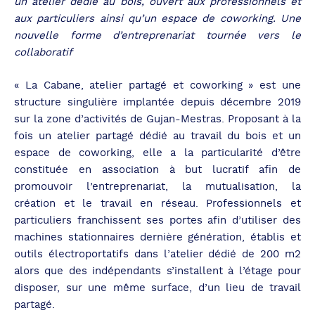
un atelier dédié au bois, ouvert aux professionnels et
aux particuliers ainsi qu’un espace de coworking. Une
nouvelle forme d’entreprenariat tournée vers le
collaboratif
« La Cabane, atelier partagé et coworking » est une
structure singulière implantée depuis décembre 2019
sur la zone d’activités de Gujan-Mestras. Proposant à la
fois un atelier partagé dédié au travail du bois et un
espace de coworking, elle a la particularité d’être
constituée en association à but lucratif afin de
promouvoir l’entreprenariat, la mutualisation, la
création et le travail en réseau. Professionnels et
particuliers franchissent ses portes afin d’utiliser des
machines stationnaires dernière génération, établis et
outils électroportatifs dans l’atelier dédié de 200 m2
alors que des indépendants s’installent à l’étage pour
disposer, sur une même surface, d’un lieu de travail
partagé.