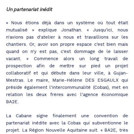
Un partenariat inédit
« Nous étions déjà dans un système où tout était
mutualisé » explique Jonathan. « Jusqu’ici, nous
n’avions pas d’atelier à nous et travaillions sur les
chantiers. Or, avoir son propre espace c’est bien mais
quand on n’y est pas, c’est dommage de le laisser
vacant. » Commence alors un long travail de
prospection afin de mettre sur pied un projet
collaboratif et qui débute dans leur ville, à Gujan-
Mestras. Le maire, Marie-Hélène DES ESGAULX qui
préside également l’intercommunalité (Cobas), met en
relation les deux frères avec l’agence économique
BA2E.
La Cabane signe finalement une convention de
partenariat inédite avec la Cobas qui subventionne le
projet. La Région Nouvelle Aquitaine suit. « BA2E, très