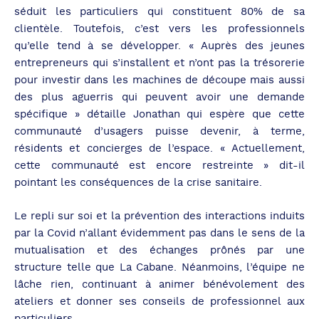
séduit les particuliers qui constituent 80% de sa
clientèle. Toutefois, c’est vers les professionnels
qu’elle tend à se développer. « Auprès des jeunes
entrepreneurs qui s’installent et n’ont pas la trésorerie
pour investir dans les machines de découpe mais aussi
des plus aguerris qui peuvent avoir une demande
spécifique » détaille Jonathan qui espère que cette
communauté d’usagers puisse devenir, à terme,
résidents et concierges de l’espace. « Actuellement,
cette communauté est encore restreinte » dit-il
pointant les conséquences de la crise sanitaire.
Le repli sur soi et la prévention des interactions induits
par la Covid n’allant évidemment pas dans le sens de la
mutualisation et des échanges prônés par une
structure telle que La Cabane. Néanmoins, l’équipe ne
lâche rien, continuant à animer bénévolement des
ateliers et donner ses conseils de professionnel aux
particuliers.