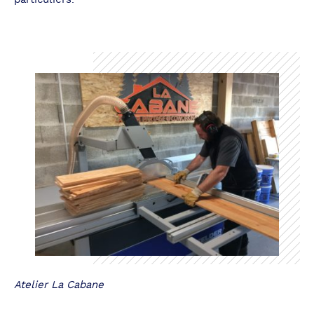
Atelier La Cabane