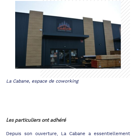
La Cabane, espace de coworking
Les particuliers ont adhéré
Depuis son ouverture, La Cabane a essentiellement