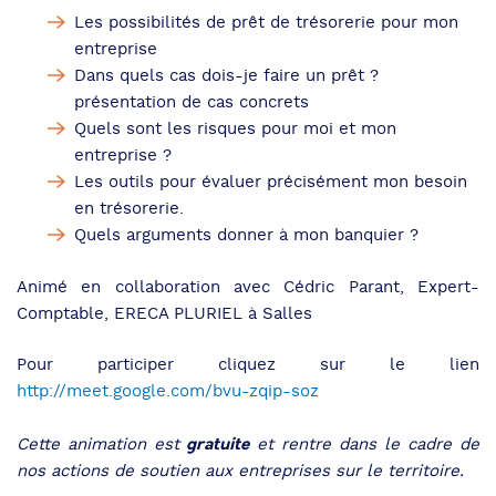
Les possibilités de prêt de trésorerie pour mon
entreprise
Dans quels cas dois-je faire un prêt ?
présentation de cas concrets
Quels sont les risques pour moi et mon
entreprise ?
Les outils pour évaluer précisément mon besoin
en trésorerie.
Quels arguments donner à mon banquier ?
Animé en collaboration avec Cédric Parant, Expert-
Comptable, ERECA PLURIEL à Salles
Pour participer cliquez sur le lien
http://meet.google.com/bvu-zqip-soz
gratuite
Cette animation est
et rentre dans le cadre de
nos actions de soutien aux entreprises sur le territoire.