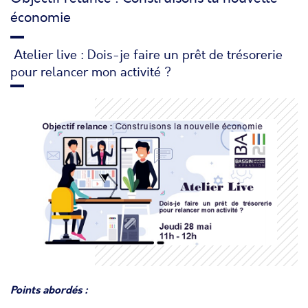
économie
Atelier live : Dois-je faire un prêt de trésorerie
pour relancer mon activité ?
Points abordés :