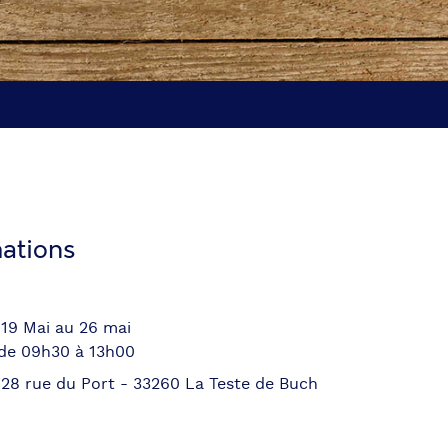
ations
 19 Mai au 26 mai
 de 09h30 à 13h00
 28 rue du Port - 33260 La Teste de Buch