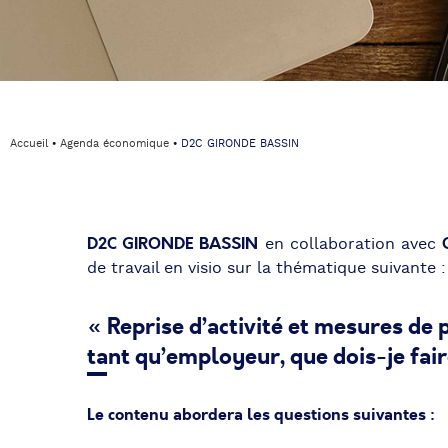
Accueil
⦁
Agenda économique
⦁
D2C GIRONDE BASSIN
D2C GIRONDE BASSIN
en collaboration avec
de travail en visio sur la thématique suivante :
« Reprise d’activité et mesures de
tant qu’employeur, que dois-je fair
Le contenu abordera les questions suivantes :