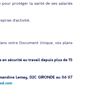
 pour protéger la santé de ses salariés
eprise d’activité,
 dans votre Document Unique, vos plans
 en sécurité au travail depuis plus de 15
mandine Lemay, D2C GIRONDE au 06 07
od.com