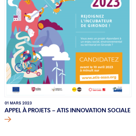
01 MARS 2023
APPEL À PROJETS – ATIS INNOVATION SOCIALE