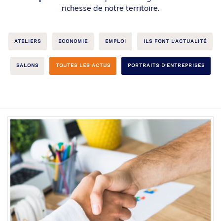
richesse de notre territoire.
ATELIERS
ECONOMIE
EMPLOI
ILS FONT L'ACTUALITÉ
SALONS
TOUTES LES ACTUS
PORTRAITS D'ENTREPRISES