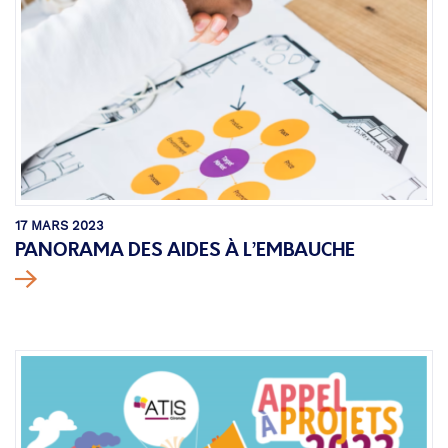
17 MARS 2023
PANORAMA DES AIDES À L’EMBAUCHE