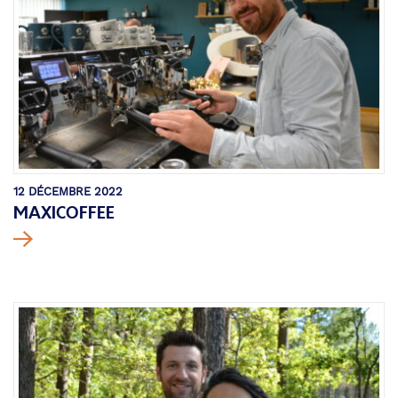
12 DÉCEMBRE 2022
MAXICOFFEE