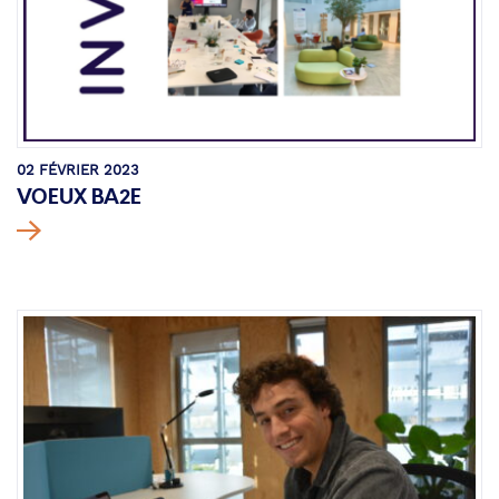
02 FÉVRIER 2023
VOEUX BA2E