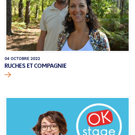
04 OCTOBRE 2022
RUCHES ET COMPAGNIE