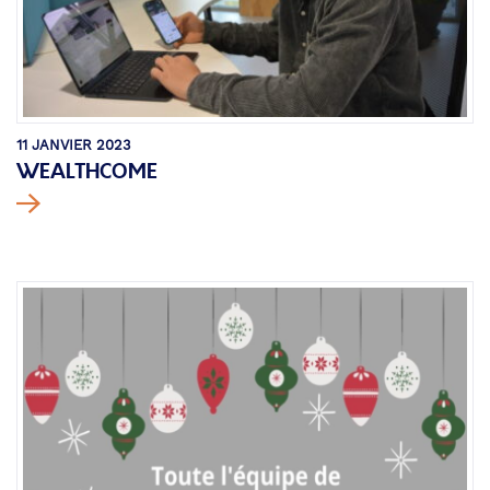
11 JANVIER 2023
WEALTHCOME