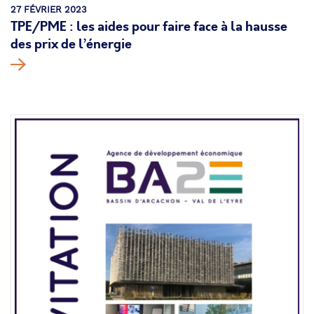
27 FÉVRIER 2023
TPE/PME : les aides pour faire face à la hausse
des prix de l’énergie