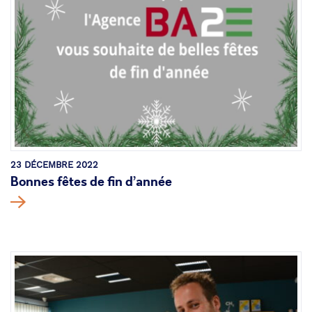
23 DÉCEMBRE 2022
Bonnes fêtes de fin d’année